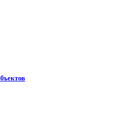
бъектов