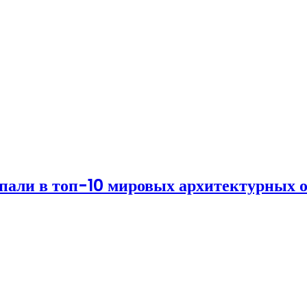
али в топ-10 мировых архитектурных о