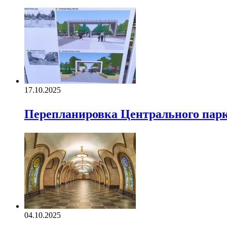
17.10.2025
Перепланировка Центрального пар
04.10.2025