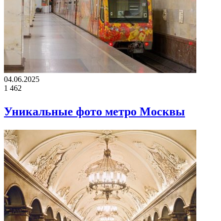
04.06.2025
1
462
Уникальные фото метро Москвы