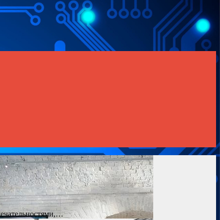
мечательностями,…