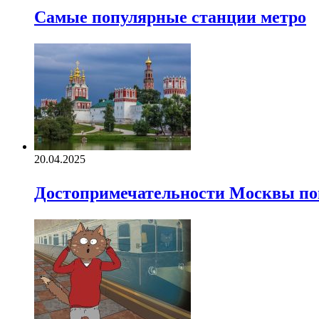
Самые популярные станции метро
20.04.2025
Достопримечательности Москвы поп