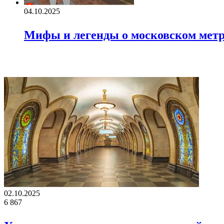
04.10.2025
Мифы и легенды о московском мет
ВАЖНО ПОЧИТАТЬ
02.10.2025
6
867