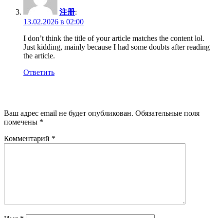
注册
:
13.02.2026 в 02:00
I don’t think the title of your article matches the content lol.
Just kidding, mainly because I had some doubts after reading
the article.
Ответить
Добавить комментарий
Ваш адрес email не будет опубликован.
Обязательные поля
помечены
*
Комментарий
*