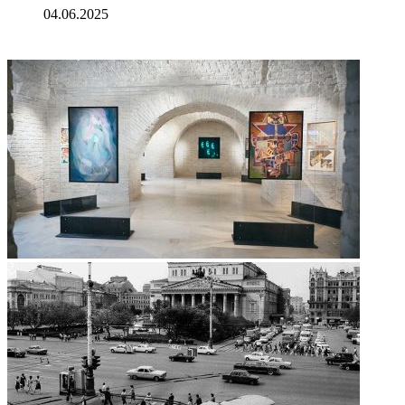
04.06.2025
ФОТОГАЛЕРЕЯ