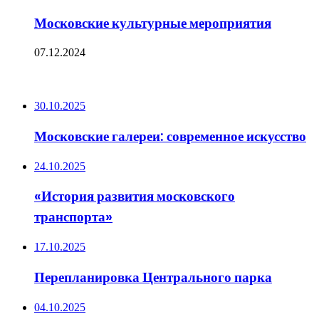
Московские культурные мероприятия
07.12.2024
ПОСЛЕДНИЕ ЗАПИСИ
30.10.2025
Московские галереи: современное искусство
24.10.2025
«История развития московского
транспорта»
17.10.2025
Перепланировка Центрального парка
04.10.2025