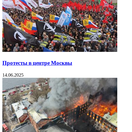
Протесты в центре Москвы
14.06.2025