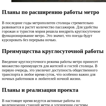
Планы по расширению работы метро
В последние годы метрополитен столицы стремительно
развивается и растет количество пассажиров. Для удобства
горожан и туристов мэрия решила внедрить круглосуточное
функционирование метро. Это значит, что поезда будут
курсировать без перерыва ночью.
Преимущества круглосуточной работы
Введение круглосуточного режима работы метро принесет
множество преимуществ для жителей и гостей столицы. В
первую очередь, это увеличит доступность общественного
транспорта в любое время суток, что особенно важно для
ночных работников и любителей ночной жизни.
Планы и реализация проекта
В настоящее время ведутся активные работы по
модернизации станций метро и улучшению системы