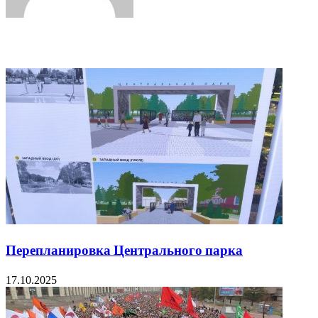
Related Articles
Перепланировка Центрального парка
17.10.2025