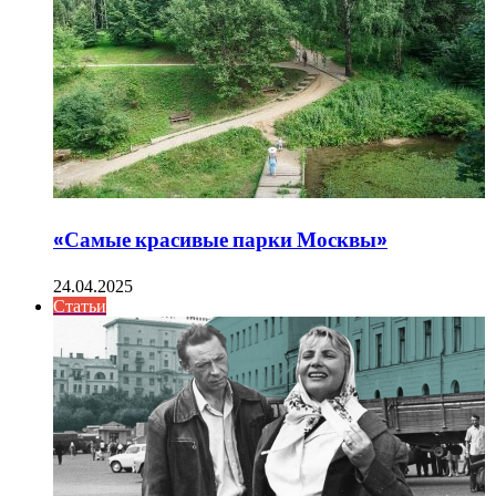
«Самые красивые парки Москвы»
24.04.2025
Статьи