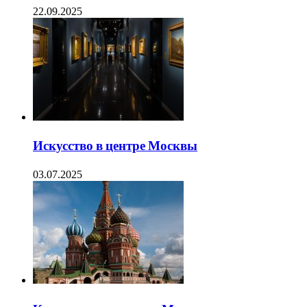
22.09.2025
Искусство в центре Москвы
03.07.2025