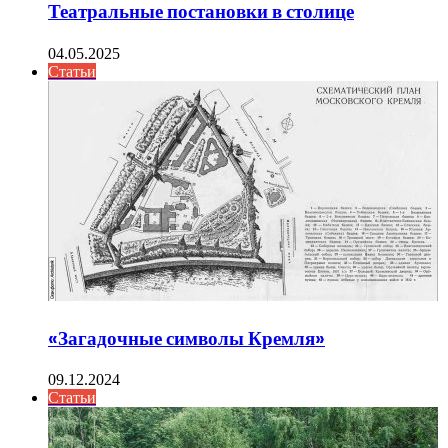
Театральные постановки в столице
04.05.2025
Статьи
«Загадочные символы Кремля»
09.12.2024
Статьи