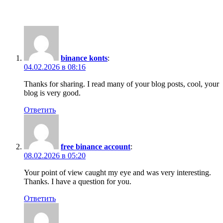
3 Comments
binance konts
:
04.02.2026 в 08:16
Thanks for sharing. I read many of your blog posts, cool, your
blog is very good.
Ответить
free binance account
:
08.02.2026 в 05:20
Your point of view caught my eye and was very interesting.
Thanks. I have a question for you.
Ответить