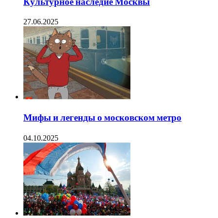
Культурное наследие Москвы
27.06.2025
Мифы и легенды о московском метро
04.10.2025