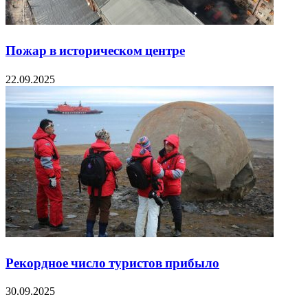
Пожар в историческом центре
22.09.2025
Рекордное число туристов прибыло
30.09.2025