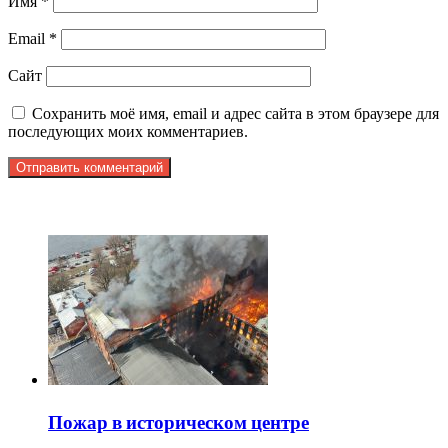
Имя
*
Email
*
Сайт
Сохранить моё имя, email и адрес сайта в этом браузере для
последующих моих комментариев.
ЧИТАЕМОЕ
Пожар в историческом центре