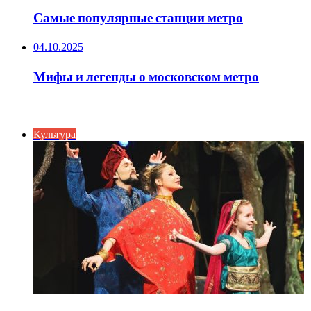
Самые популярные станции метро
04.10.2025
Мифы и легенды о московском метро
ИНТЕРЕСНОЕ
Культура