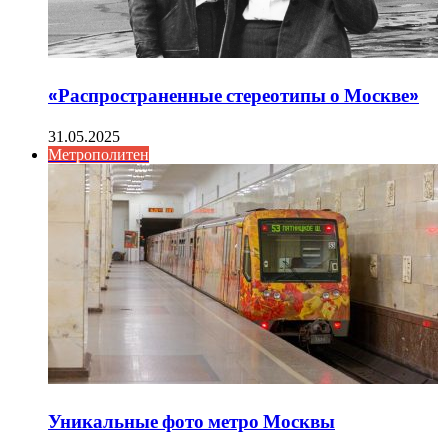
«Распространенные стереотипы о Москве»
31.05.2025
Метрополитен
Уникальные фото метро Москвы