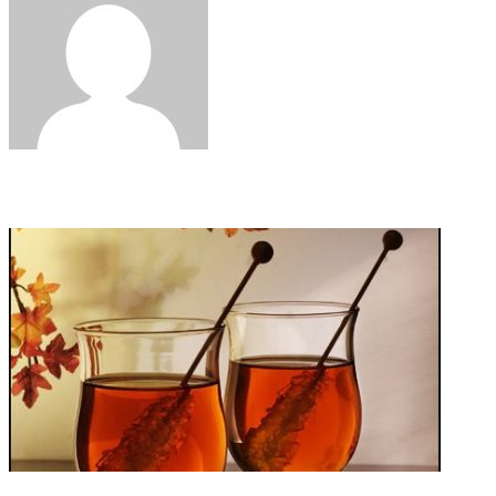
Related Articles