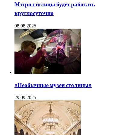
Мэтро столицы будет работать
круглосуточно
08.08.2025
«Необычные музеи столицы»
29.09.2025