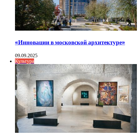
«Инновации в московской архитектуре»
09.09.2025
Культура