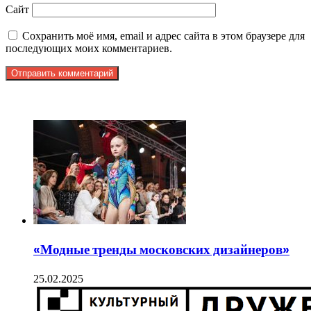
Сайт
Сохранить моё имя, email и адрес сайта в этом браузере для
последующих моих комментариев.
ЧИТАЕМОЕ
«Модные тренды московских дизайнеров»
25.02.2025