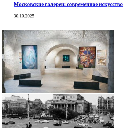
Московские галереи: современное искусство
30.10.2025
ФОТОГАЛЕРЕЯ