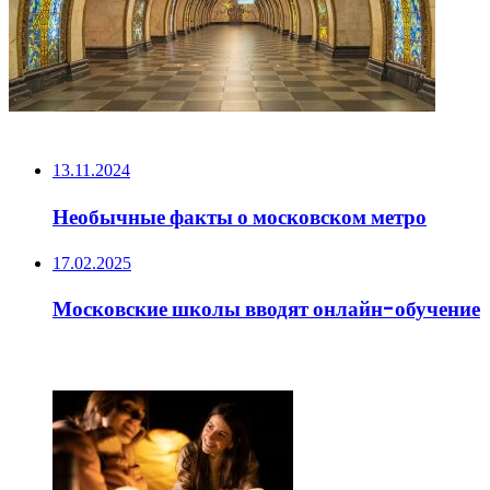
НЕ ПРОПУСТИТЕ
13.11.2024
Необычные факты о московском метро
17.02.2025
Московские школы вводят онлайн-обучение
ЧИТАЕМОЕ