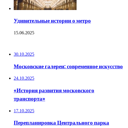
Удивительные истории о метро
15.06.2025
ПОСЛЕДНИЕ ЗАПИСИ
30.10.2025
Московские галереи: современное искусство
24.10.2025
«История развития московского
транспорта»
17.10.2025
Перепланировка Центрального парка